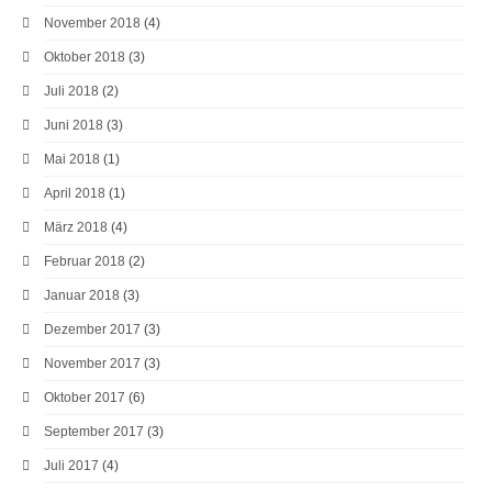
November 2018
(4)
Oktober 2018
(3)
Juli 2018
(2)
Juni 2018
(3)
Mai 2018
(1)
April 2018
(1)
März 2018
(4)
Februar 2018
(2)
Januar 2018
(3)
Dezember 2017
(3)
November 2017
(3)
Oktober 2017
(6)
September 2017
(3)
Juli 2017
(4)