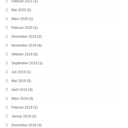
Februar 2021
(1)
Mai 2020
(2)
März 2020
(1)
Februar 2020
(1)
Dezember 2019
(2)
November 2019
(4)
Oktober 2019
(3)
September 2019
(1)
Juli 2019
(1)
Mai 2019
(3)
April 2019
(3)
März 2019
(3)
Februar 2019
(1)
Januar 2019
(1)
Dezember 2018
(3)