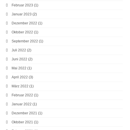
Februar 2023
(1)
Januar 2023
(2)
Dezember 2022
(1)
Oktober 2022
(1)
September 2022
(1)
Juli 2022
(2)
Juni 2022
(2)
Mai 2022
(1)
April 2022
(3)
März 2022
(1)
Februar 2022
(1)
Januar 2022
(1)
Dezember 2021
(1)
Oktober 2021
(1)