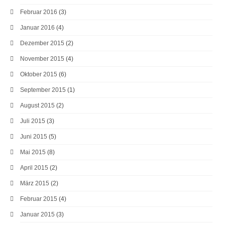
Februar 2016
(3)
Januar 2016
(4)
Dezember 2015
(2)
November 2015
(4)
Oktober 2015
(6)
September 2015
(1)
August 2015
(2)
Juli 2015
(3)
Juni 2015
(5)
Mai 2015
(8)
April 2015
(2)
März 2015
(2)
Februar 2015
(4)
Januar 2015
(3)