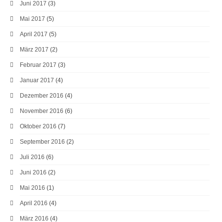
Juni 2017
(3)
Mai 2017
(5)
April 2017
(5)
März 2017
(2)
Februar 2017
(3)
Januar 2017
(4)
Dezember 2016
(4)
November 2016
(6)
Oktober 2016
(7)
September 2016
(2)
Juli 2016
(6)
Juni 2016
(2)
Mai 2016
(1)
April 2016
(4)
März 2016
(4)