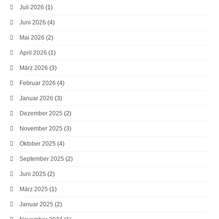
Juli 2026
(1)
Juni 2026
(4)
Mai 2026
(2)
April 2026
(1)
März 2026
(3)
Februar 2026
(4)
Januar 2026
(3)
Dezember 2025
(2)
November 2025
(3)
Oktober 2025
(4)
September 2025
(2)
Juni 2025
(2)
März 2025
(1)
Januar 2025
(2)