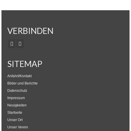
VERBINDEN
SITEMAP
Anfahrt/Kontakt
Bilder und Berichte
Datenschutz
Impressum
Neuigkeiten
Startseite
Unser Ort
Unser Verein