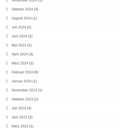
November 2024
(1)
Oktober 2024
(4)
August 2024
(1)
Juli 2024
(2)
Juni 2024
(2)
Mai 2024
(2)
April 2024
(3)
März 2024
(2)
Februar 2024
(6)
Januar 2024
(1)
November 2023
(1)
Oktober 2023
(1)
Juli 2023
(4)
Juni 2023
(2)
März 2023
(1)