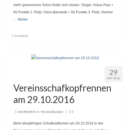
mehr gewonnene Solos hinter sich lassen. Sieger: Klaus Paul +
60 Punkte 2. Platz: Hans Barowski + 60 Punkte 3. Platz: Helmut
…
Weiter
Schafkopf
29
OKT. 2016
Vereinsschafkopfrennen
am 29.10.2016
Veröffentlicht in:
Veranstaltungen
|
0
Beim diesjährigen Schafkopfturnier am 29.10.2016 in der