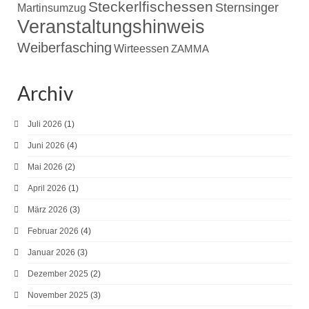
Steckerlfischessen
Sternsinger
Martinsumzug
Veranstaltungshinweis
Weiberfasching
Wirteessen
ZAMMA
Archiv
Juli 2026
(1)
Juni 2026
(4)
Mai 2026
(2)
April 2026
(1)
März 2026
(3)
Februar 2026
(4)
Januar 2026
(3)
Dezember 2025
(2)
November 2025
(3)