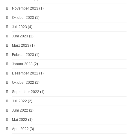
November 2023
(1)
Oktober 2023
(1)
Juli 2023
(4)
Juni 2023
(2)
März 2023
(1)
Februar 2023
(1)
Januar 2023
(2)
Dezember 2022
(1)
Oktober 2022
(1)
September 2022
(1)
Juli 2022
(2)
Juni 2022
(2)
Mai 2022
(1)
April 2022
(3)