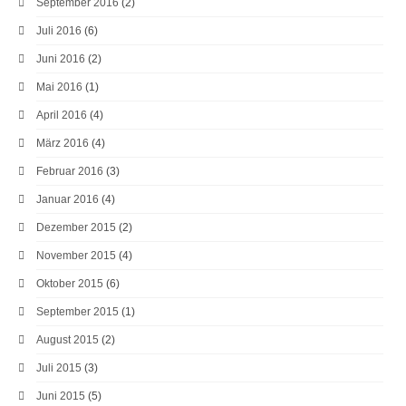
September 2016
(2)
Juli 2016
(6)
Juni 2016
(2)
Mai 2016
(1)
April 2016
(4)
März 2016
(4)
Februar 2016
(3)
Januar 2016
(4)
Dezember 2015
(2)
November 2015
(4)
Oktober 2015
(6)
September 2015
(1)
August 2015
(2)
Juli 2015
(3)
Juni 2015
(5)