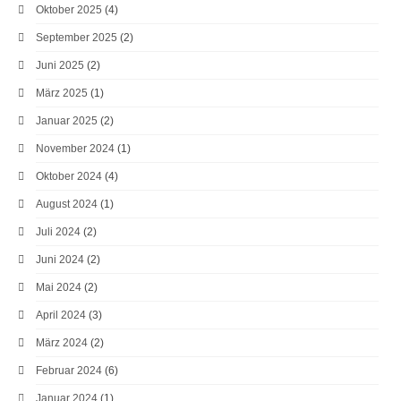
Oktober 2025
(4)
September 2025
(2)
Juni 2025
(2)
März 2025
(1)
Januar 2025
(2)
November 2024
(1)
Oktober 2024
(4)
August 2024
(1)
Juli 2024
(2)
Juni 2024
(2)
Mai 2024
(2)
April 2024
(3)
März 2024
(2)
Februar 2024
(6)
Januar 2024
(1)