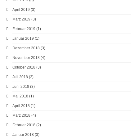
April 2019
(3)
März 2019
(3)
Februar 2019
(1)
Januar 2019
(1)
Dezember 2018
(3)
November 2018
(4)
Oktober 2018
(3)
Juli 2018
(2)
Juni 2018
(3)
Mai 2018
(1)
April 2018
(1)
März 2018
(4)
Februar 2018
(2)
Januar 2018
(3)