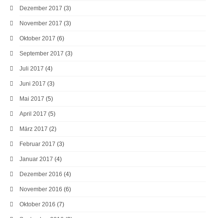
Dezember 2017
(3)
November 2017
(3)
Oktober 2017
(6)
September 2017
(3)
Juli 2017
(4)
Juni 2017
(3)
Mai 2017
(5)
April 2017
(5)
März 2017
(2)
Februar 2017
(3)
Januar 2017
(4)
Dezember 2016
(4)
November 2016
(6)
Oktober 2016
(7)