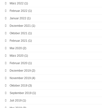
März 2022
(1)
Februar 2022
(1)
Januar 2022
(1)
Dezember 2021
(1)
Oktober 2021
(1)
Februar 2021
(1)
Mai 2020
(2)
März 2020
(1)
Februar 2020
(1)
Dezember 2019
(2)
November 2019
(4)
Oktober 2019
(3)
September 2019
(1)
Juli 2019
(1)
Mai 2019
(3)