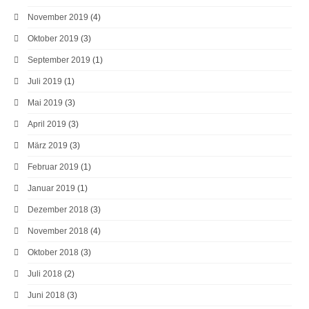
November 2019
(4)
Oktober 2019
(3)
September 2019
(1)
Juli 2019
(1)
Mai 2019
(3)
April 2019
(3)
März 2019
(3)
Februar 2019
(1)
Januar 2019
(1)
Dezember 2018
(3)
November 2018
(4)
Oktober 2018
(3)
Juli 2018
(2)
Juni 2018
(3)