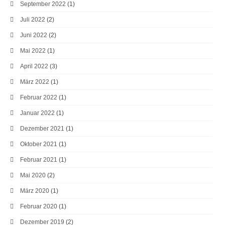
September 2022
(1)
Juli 2022
(2)
Juni 2022
(2)
Mai 2022
(1)
April 2022
(3)
März 2022
(1)
Februar 2022
(1)
Januar 2022
(1)
Dezember 2021
(1)
Oktober 2021
(1)
Februar 2021
(1)
Mai 2020
(2)
März 2020
(1)
Februar 2020
(1)
Dezember 2019
(2)