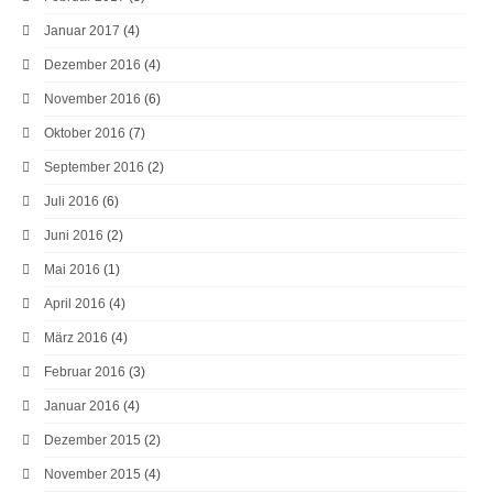
Januar 2017
(4)
Dezember 2016
(4)
November 2016
(6)
Oktober 2016
(7)
September 2016
(2)
Juli 2016
(6)
Juni 2016
(2)
Mai 2016
(1)
April 2016
(4)
März 2016
(4)
Februar 2016
(3)
Januar 2016
(4)
Dezember 2015
(2)
November 2015
(4)