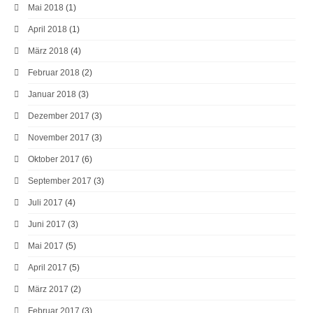
Mai 2018
(1)
April 2018
(1)
März 2018
(4)
Februar 2018
(2)
Januar 2018
(3)
Dezember 2017
(3)
November 2017
(3)
Oktober 2017
(6)
September 2017
(3)
Juli 2017
(4)
Juni 2017
(3)
Mai 2017
(5)
April 2017
(5)
März 2017
(2)
Februar 2017
(3)