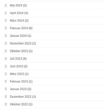
Mai 2024
(2)
April 2024
(3)
März 2024
(2)
Februar 2024
(6)
Januar 2024
(1)
November 2023
(1)
Oktober 2023
(1)
Juli 2023
(4)
Juni 2023
(2)
März 2023
(1)
Februar 2023
(1)
Januar 2023
(2)
Dezember 2022
(1)
Oktober 2022
(1)