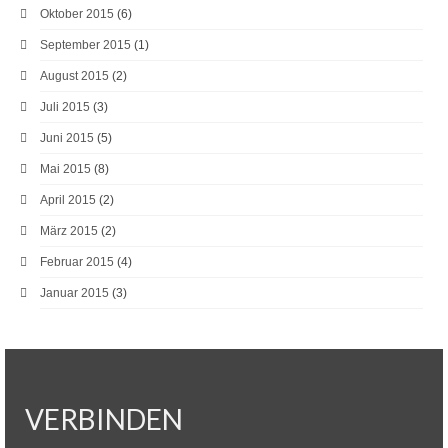
Oktober 2015
(6)
September 2015
(1)
August 2015
(2)
Juli 2015
(3)
Juni 2015
(5)
Mai 2015
(8)
April 2015
(2)
März 2015
(2)
Februar 2015
(4)
Januar 2015
(3)
VERBINDEN