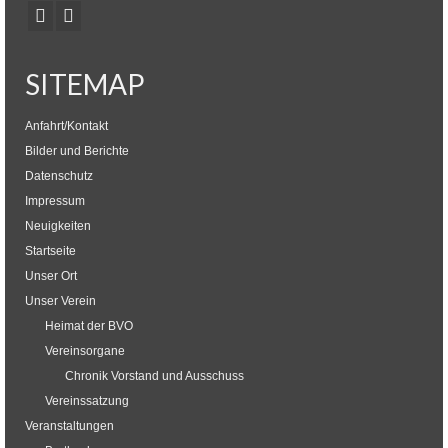
SITEMAP
Anfahrt/Kontakt
Bilder und Berichte
Datenschutz
Impressum
Neuigkeiten
Startseite
Unser Ort
Unser Verein
Heimat der BVO
Vereinsorgane
Chronik Vorstand und Ausschuss
Vereinssatzung
Veranstaltungen