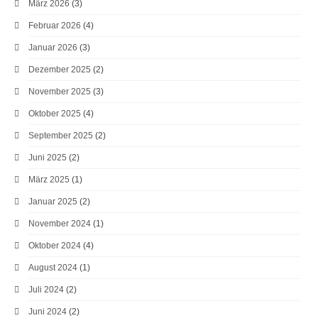
März 2026
(3)
Februar 2026
(4)
Januar 2026
(3)
Dezember 2025
(2)
November 2025
(3)
Oktober 2025
(4)
September 2025
(2)
Juni 2025
(2)
März 2025
(1)
Januar 2025
(2)
November 2024
(1)
Oktober 2024
(4)
August 2024
(1)
Juli 2024
(2)
Juni 2024
(2)