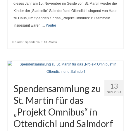
dieses Jahr am 15. November im Geiste von St. Martin wieder die
Kinder der „Stadtteile“ Salmdorf und Ottendichl singend von Haus
zu Haus, um Spenden für das „Projekt Omnibus“ zu sammeln.
Insgesamt waren …
Weiter
Kinder
,
Spendenlauf
,
St.-Martin
13
Spendensammlung zu
NOV. 2024
St. Martin für das
„Projekt Omnibus“ in
Ottendichl und Salmdorf