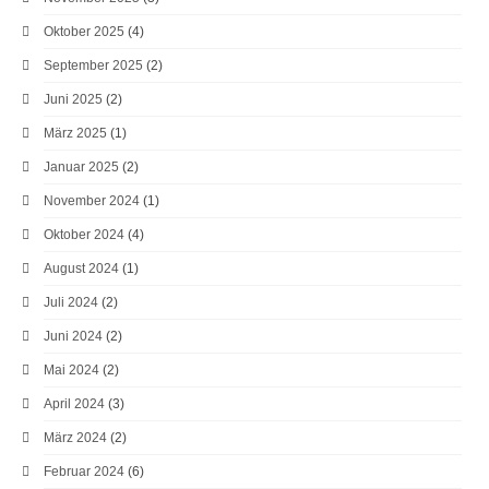
Oktober 2025
(4)
September 2025
(2)
Juni 2025
(2)
März 2025
(1)
Januar 2025
(2)
November 2024
(1)
Oktober 2024
(4)
August 2024
(1)
Juli 2024
(2)
Juni 2024
(2)
Mai 2024
(2)
April 2024
(3)
März 2024
(2)
Februar 2024
(6)