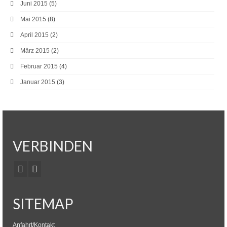
Juni 2015
(5)
Mai 2015
(8)
April 2015
(2)
März 2015
(2)
Februar 2015
(4)
Januar 2015
(3)
VERBINDEN
SITEMAP
Anfahrt/Kontakt