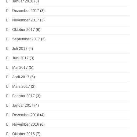
Januar 2018
(3)
Dezember 2017
(3)
November 2017
(3)
Oktober 2017
(6)
September 2017
(3)
Juli 2017
(4)
Juni 2017
(3)
Mai 2017
(5)
April 2017
(5)
März 2017
(2)
Februar 2017
(3)
Januar 2017
(4)
Dezember 2016
(4)
November 2016
(6)
Oktober 2016
(7)