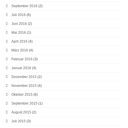
September 2016
(2)
Juli 2016
(6)
Juni 2016
(2)
Mai 2016
(1)
April 2016
(4)
März 2016
(4)
Februar 2016
(3)
Januar 2016
(4)
Dezember 2015
(2)
November 2015
(4)
Oktober 2015
(6)
September 2015
(1)
August 2015
(2)
Juli 2015
(3)