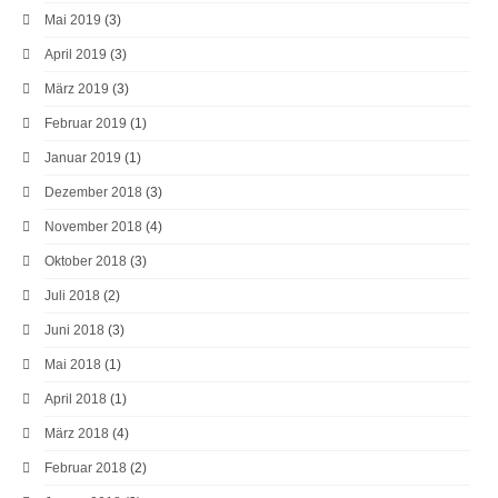
Mai 2019
(3)
April 2019
(3)
März 2019
(3)
Februar 2019
(1)
Januar 2019
(1)
Dezember 2018
(3)
November 2018
(4)
Oktober 2018
(3)
Juli 2018
(2)
Juni 2018
(3)
Mai 2018
(1)
April 2018
(1)
März 2018
(4)
Februar 2018
(2)