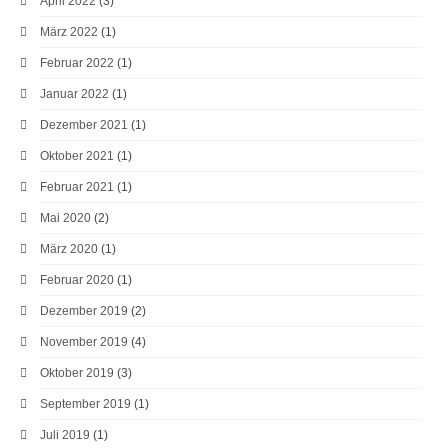
April 2022
(3)
März 2022
(1)
Februar 2022
(1)
Januar 2022
(1)
Dezember 2021
(1)
Oktober 2021
(1)
Februar 2021
(1)
Mai 2020
(2)
März 2020
(1)
Februar 2020
(1)
Dezember 2019
(2)
November 2019
(4)
Oktober 2019
(3)
September 2019
(1)
Juli 2019
(1)