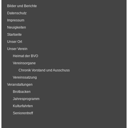
Bilder und Berichte
Datenschutz
Impressum
Neuigkeiten
Startseite
Unser Ort
Unser Verein
Heimat der BVO
Vereinsorgane
Chronik Vorstand und Ausschuss
Vereinssatzung
Veranstaltungen
Brotbacken
Jahresprogramm
Kulturfahrten
Seniorentreff