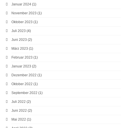
Januar 2024
(1)
November 2023
(1)
Oktober 2023
(1)
Juli 2023
(4)
Juni 2023
(2)
März 2023
(1)
Februar 2023
(1)
Januar 2023
(2)
Dezember 2022
(1)
Oktober 2022
(1)
September 2022
(1)
Juli 2022
(2)
Juni 2022
(2)
Mai 2022
(1)