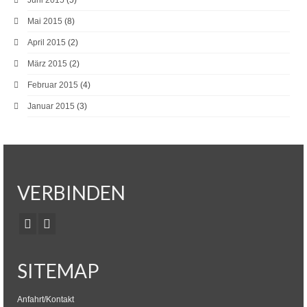
Juni 2015
(5)
Mai 2015
(8)
April 2015
(2)
März 2015
(2)
Februar 2015
(4)
Januar 2015
(3)
VERBINDEN
SITEMAP
Anfahrt/Kontakt