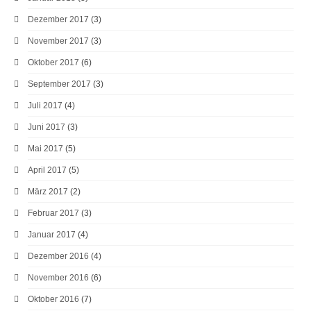
Dezember 2017
(3)
November 2017
(3)
Oktober 2017
(6)
September 2017
(3)
Juli 2017
(4)
Juni 2017
(3)
Mai 2017
(5)
April 2017
(5)
März 2017
(2)
Februar 2017
(3)
Januar 2017
(4)
Dezember 2016
(4)
November 2016
(6)
Oktober 2016
(7)