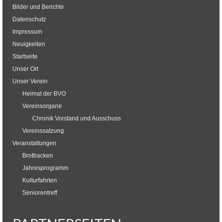
Bilder und Berichte
Datenschutz
Impressum
Neuigkeiten
Startseite
Unser Ort
Unser Verein
Heimat der BVO
Vereinsorgane
Chronik Vorstand und Ausschuss
Vereinssatzung
Veranstaltungen
Brotbacken
Jahresprogramm
Kulturfahrten
Seniorentreff