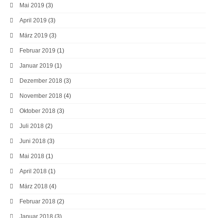
Mai 2019
(3)
April 2019
(3)
März 2019
(3)
Februar 2019
(1)
Januar 2019
(1)
Dezember 2018
(3)
November 2018
(4)
Oktober 2018
(3)
Juli 2018
(2)
Juni 2018
(3)
Mai 2018
(1)
April 2018
(1)
März 2018
(4)
Februar 2018
(2)
Januar 2018
(3)