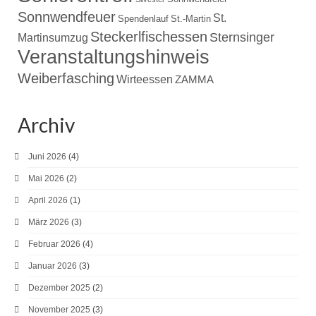
Sonnwendfeuer
St.
Spendenlauf
St.-Martin
Steckerlfischessen
Sternsinger
Martinsumzug
Veranstaltungshinweis
Weiberfasching
Wirteessen
ZAMMA
Archiv
Juni 2026
(4)
Mai 2026
(2)
April 2026
(1)
März 2026
(3)
Februar 2026
(4)
Januar 2026
(3)
Dezember 2025
(2)
November 2025
(3)