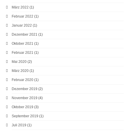
März 2022
(1)
Februar 2022
(1)
Januar 2022
(1)
Dezember 2021
(1)
Oktober 2021
(1)
Februar 2021
(1)
Mai 2020
(2)
März 2020
(1)
Februar 2020
(1)
Dezember 2019
(2)
November 2019
(4)
Oktober 2019
(3)
September 2019
(1)
Juli 2019
(1)