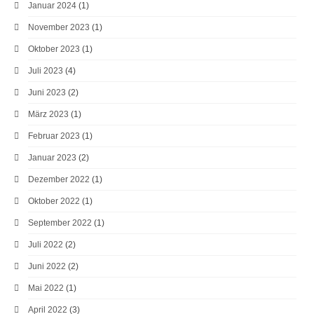
Januar 2024
(1)
November 2023
(1)
Oktober 2023
(1)
Juli 2023
(4)
Juni 2023
(2)
März 2023
(1)
Februar 2023
(1)
Januar 2023
(2)
Dezember 2022
(1)
Oktober 2022
(1)
September 2022
(1)
Juli 2022
(2)
Juni 2022
(2)
Mai 2022
(1)
April 2022
(3)