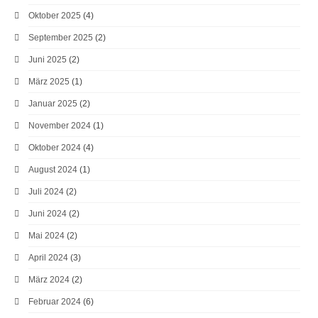
Oktober 2025
(4)
September 2025
(2)
Juni 2025
(2)
März 2025
(1)
Januar 2025
(2)
November 2024
(1)
Oktober 2024
(4)
August 2024
(1)
Juli 2024
(2)
Juni 2024
(2)
Mai 2024
(2)
April 2024
(3)
März 2024
(2)
Februar 2024
(6)