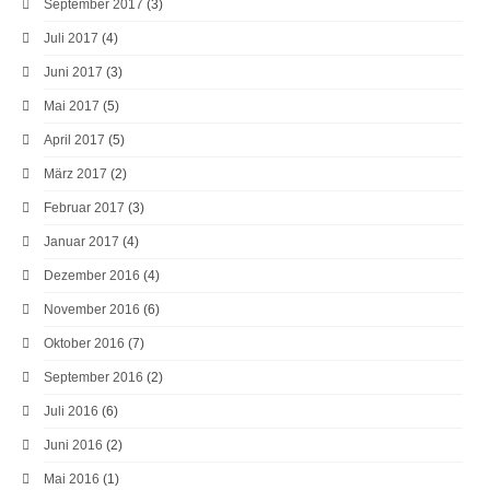
September 2017
(3)
Juli 2017
(4)
Juni 2017
(3)
Mai 2017
(5)
April 2017
(5)
März 2017
(2)
Februar 2017
(3)
Januar 2017
(4)
Dezember 2016
(4)
November 2016
(6)
Oktober 2016
(7)
September 2016
(2)
Juli 2016
(6)
Juni 2016
(2)
Mai 2016
(1)