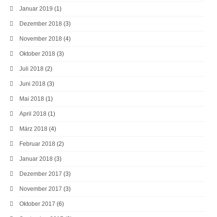
Januar 2019
(1)
Dezember 2018
(3)
November 2018
(4)
Oktober 2018
(3)
Juli 2018
(2)
Juni 2018
(3)
Mai 2018
(1)
April 2018
(1)
März 2018
(4)
Februar 2018
(2)
Januar 2018
(3)
Dezember 2017
(3)
November 2017
(3)
Oktober 2017
(6)