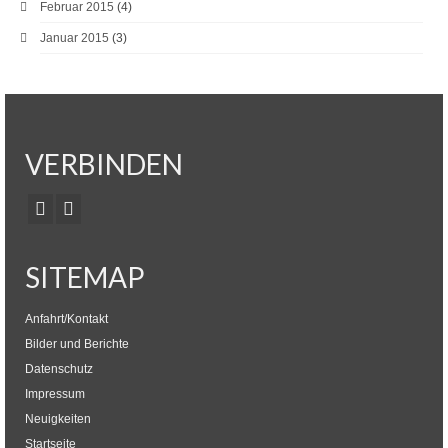
Februar 2015
(4)
Januar 2015
(3)
VERBINDEN
SITEMAP
Anfahrt/Kontakt
Bilder und Berichte
Datenschutz
Impressum
Neuigkeiten
Startseite