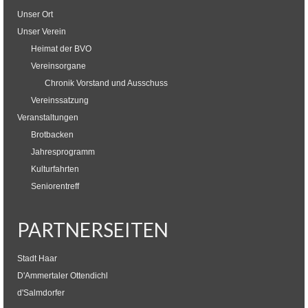
Unser Ort
Unser Verein
Heimat der BVO
Vereinsorgane
Chronik Vorstand und Ausschuss
Vereinssatzung
Veranstaltungen
Brotbacken
Jahresprogramm
Kulturfahrten
Seniorentreff
PARTNERSEITEN
Stadt Haar
D'Ammertaler Ottendichl
d'Salmdorfer