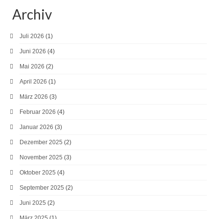
Archiv
Juli 2026
(1)
Juni 2026
(4)
Mai 2026
(2)
April 2026
(1)
März 2026
(3)
Februar 2026
(4)
Januar 2026
(3)
Dezember 2025
(2)
November 2025
(3)
Oktober 2025
(4)
September 2025
(2)
Juni 2025
(2)
März 2025
(1)