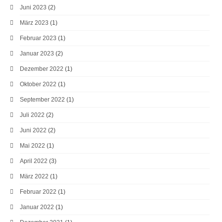
Juni 2023
(2)
März 2023
(1)
Februar 2023
(1)
Januar 2023
(2)
Dezember 2022
(1)
Oktober 2022
(1)
September 2022
(1)
Juli 2022
(2)
Juni 2022
(2)
Mai 2022
(1)
April 2022
(3)
März 2022
(1)
Februar 2022
(1)
Januar 2022
(1)