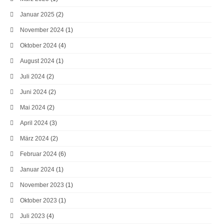
Januar 2025
(2)
November 2024
(1)
Oktober 2024
(4)
August 2024
(1)
Juli 2024
(2)
Juni 2024
(2)
Mai 2024
(2)
April 2024
(3)
März 2024
(2)
Februar 2024
(6)
Januar 2024
(1)
November 2023
(1)
Oktober 2023
(1)
Juli 2023
(4)