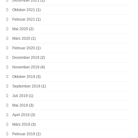
Dezember 2021
(1)
Oktober 2021
(1)
Februar 2021
(1)
Mai 2020
(2)
März 2020
(1)
Februar 2020
(1)
Dezember 2019
(2)
November 2019
(4)
Oktober 2019
(3)
September 2019
(1)
Juli 2019
(1)
Mai 2019
(3)
April 2019
(3)
März 2019
(3)
Februar 2019
(1)