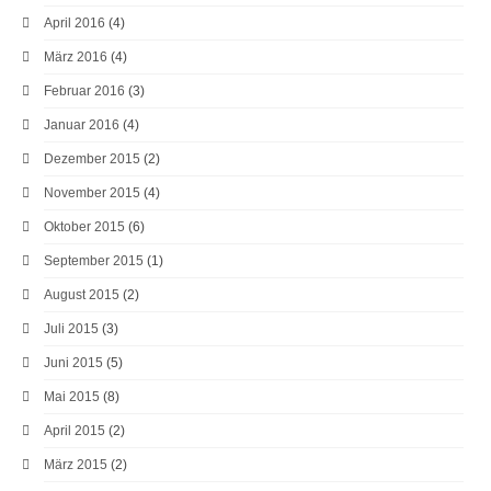
April 2016
(4)
März 2016
(4)
Februar 2016
(3)
Januar 2016
(4)
Dezember 2015
(2)
November 2015
(4)
Oktober 2015
(6)
September 2015
(1)
August 2015
(2)
Juli 2015
(3)
Juni 2015
(5)
Mai 2015
(8)
April 2015
(2)
März 2015
(2)