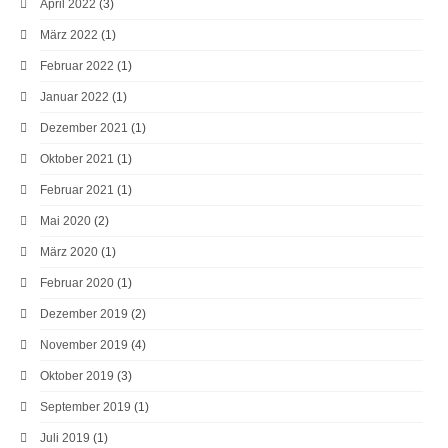
April 2022
(3)
März 2022
(1)
Februar 2022
(1)
Januar 2022
(1)
Dezember 2021
(1)
Oktober 2021
(1)
Februar 2021
(1)
Mai 2020
(2)
März 2020
(1)
Februar 2020
(1)
Dezember 2019
(2)
November 2019
(4)
Oktober 2019
(3)
September 2019
(1)
Juli 2019
(1)