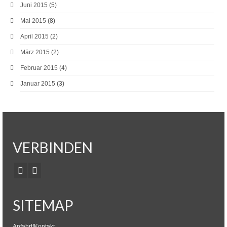
Juni 2015
(5)
Mai 2015
(8)
April 2015
(2)
März 2015
(2)
Februar 2015
(4)
Januar 2015
(3)
VERBINDEN
SITEMAP
Anfahrt/Kontakt