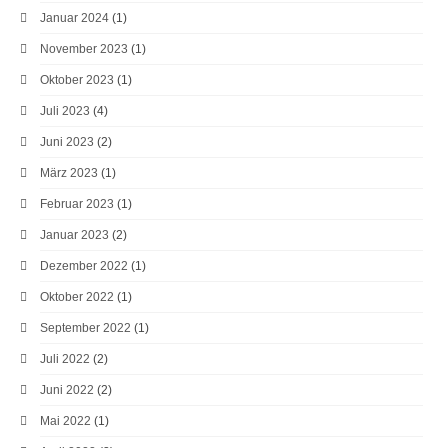
Januar 2024
(1)
November 2023
(1)
Oktober 2023
(1)
Juli 2023
(4)
Juni 2023
(2)
März 2023
(1)
Februar 2023
(1)
Januar 2023
(2)
Dezember 2022
(1)
Oktober 2022
(1)
September 2022
(1)
Juli 2022
(2)
Juni 2022
(2)
Mai 2022
(1)