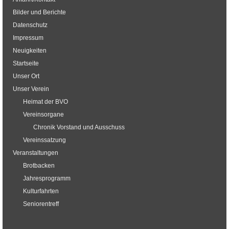
Bilder und Berichte
Datenschutz
Impressum
Neuigkeiten
Startseite
Unser Ort
Unser Verein
Heimat der BVO
Vereinsorgane
Chronik Vorstand und Ausschuss
Vereinssatzung
Veranstaltungen
Brotbacken
Jahresprogramm
Kulturfahrten
Seniorentreff