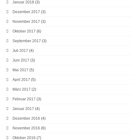
Januar 2018
(3)
Dezember 2017
(3)
November 2017
(3)
Oktober 2017
(6)
September 2017
(3)
Juli 2017
(4)
Juni 2017
(3)
Mai 2017
(5)
April 2017
(5)
März 2017
(2)
Februar 2017
(3)
Januar 2017
(4)
Dezember 2016
(4)
November 2016
(6)
Oktober 2016
(7)