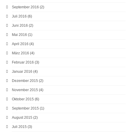
September 2016
(2)
Juli 2016
(6)
Juni 2016
(2)
Mai 2016
(1)
April 2016
(4)
März 2016
(4)
Februar 2016
(3)
Januar 2016
(4)
Dezember 2015
(2)
November 2015
(4)
Oktober 2015
(6)
September 2015
(1)
August 2015
(2)
Juli 2015
(3)