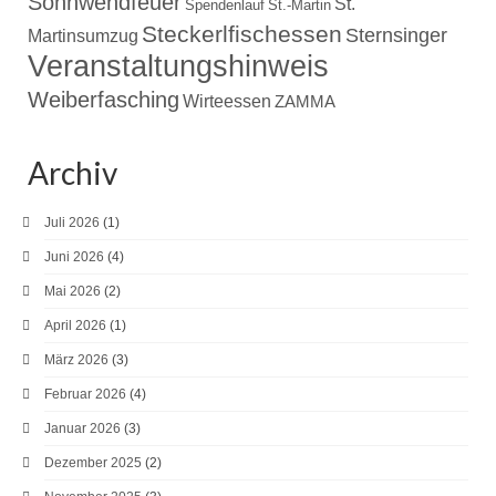
Sonnwendfeuer
St.
Spendenlauf
St.-Martin
Steckerlfischessen
Sternsinger
Martinsumzug
Veranstaltungshinweis
Weiberfasching
Wirteessen
ZAMMA
Archiv
Juli 2026
(1)
Juni 2026
(4)
Mai 2026
(2)
April 2026
(1)
März 2026
(3)
Februar 2026
(4)
Januar 2026
(3)
Dezember 2025
(2)