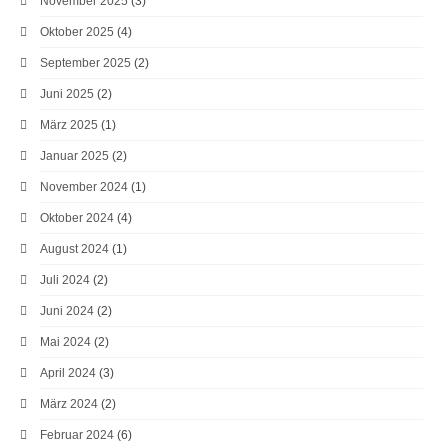
November 2025
(3)
Oktober 2025
(4)
September 2025
(2)
Juni 2025
(2)
März 2025
(1)
Januar 2025
(2)
November 2024
(1)
Oktober 2024
(4)
August 2024
(1)
Juli 2024
(2)
Juni 2024
(2)
Mai 2024
(2)
April 2024
(3)
März 2024
(2)
Februar 2024
(6)