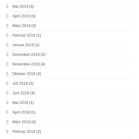
Mai 2019
(3)
April 2019
(3)
März 2019
(3)
Februar 2019
(1)
Januar 2019
(1)
Dezember 2018
(3)
November 2018
(4)
Oktober 2018
(3)
Juli 2018
(2)
Juni 2018
(3)
Mai 2018
(1)
April 2018
(1)
März 2018
(4)
Februar 2018
(2)