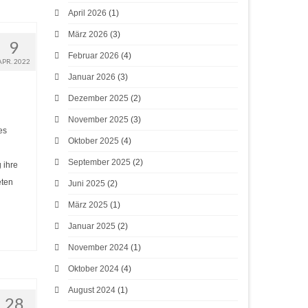
April 2026
(1)
März 2026
(3)
9
Februar 2026
(4)
APR. 2022
Januar 2026
(3)
Dezember 2025
(2)
November 2025
(3)
es
Oktober 2025
(4)
September 2025
(2)
 ihre
eten
Juni 2025
(2)
März 2025
(1)
Januar 2025
(2)
November 2024
(1)
Oktober 2024
(4)
August 2024
(1)
28