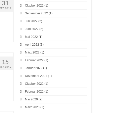
31
Oktober 2022
(1)
DEZ. 2019
September 2022
(1)
Juli 2022
(2)
Juni 2022
(2)
Mai 2022
(1)
April 2022
(3)
März 2022
(1)
15
Februar 2022
(1)
DEZ. 2019
Januar 2022
(1)
Dezember 2021
(1)
Oktober 2021
(1)
Februar 2021
(1)
Mai 2020
(2)
März 2020
(1)