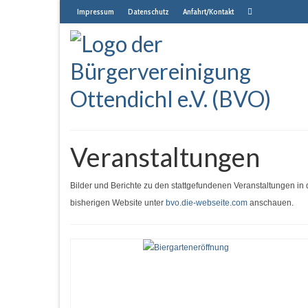
Impressum
Datenschutz
Anfahrt/Kontakt
Veranstaltungen
Bilder und Berichte zu den stattgefundenen Veranstaltungen in 
bisherigen Website unter
bvo.die-webseite.com
anschauen.