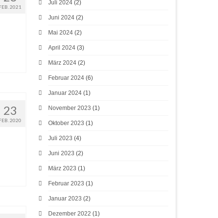
Juli 2024
(2)
FEB. 2021
Juni 2024
(2)
Mai 2024
(2)
April 2024
(3)
März 2024
(2)
Februar 2024
(6)
Januar 2024
(1)
23
November 2023
(1)
FEB. 2020
Oktober 2023
(1)
Juli 2023
(4)
Juni 2023
(2)
März 2023
(1)
Februar 2023
(1)
Januar 2023
(2)
Dezember 2022
(1)