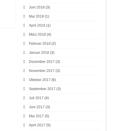
Juni 2018
(3)
Mai 2018
(1)
April 2018
(1)
März 2018
(4)
Februar 2018
(2)
Januar 2018
(3)
Dezember 2017
(3)
November 2017
(3)
Oktober 2017
(6)
September 2017
(3)
Juli 2017
(4)
Juni 2017
(3)
Mai 2017
(5)
April 2017
(5)