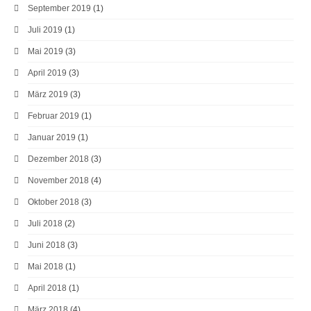
September 2019
(1)
Juli 2019
(1)
Mai 2019
(3)
April 2019
(3)
März 2019
(3)
Februar 2019
(1)
Januar 2019
(1)
Dezember 2018
(3)
November 2018
(4)
Oktober 2018
(3)
Juli 2018
(2)
Juni 2018
(3)
Mai 2018
(1)
April 2018
(1)
März 2018
(4)