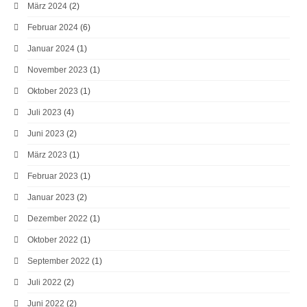
März 2024
(2)
Februar 2024
(6)
Januar 2024
(1)
November 2023
(1)
Oktober 2023
(1)
Juli 2023
(4)
Juni 2023
(2)
März 2023
(1)
Februar 2023
(1)
Januar 2023
(2)
Dezember 2022
(1)
Oktober 2022
(1)
September 2022
(1)
Juli 2022
(2)
Juni 2022
(2)