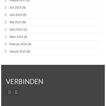
August 2015
(2)
Juli 2015
(3)
Juni 2015
(5)
Mai 2015
(8)
April 2015
(2)
März 2015
(2)
Februar 2015
(4)
Januar 2015
(3)
VERBINDEN