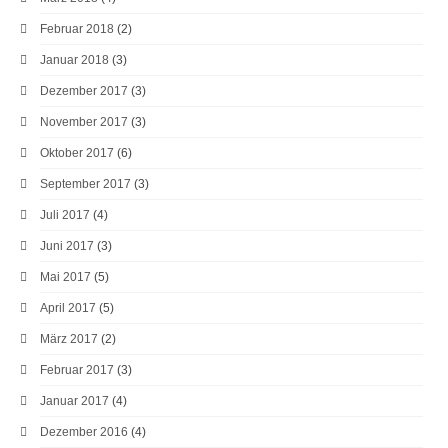
Februar 2018
(2)
Januar 2018
(3)
Dezember 2017
(3)
November 2017
(3)
Oktober 2017
(6)
September 2017
(3)
Juli 2017
(4)
Juni 2017
(3)
Mai 2017
(5)
April 2017
(5)
März 2017
(2)
Februar 2017
(3)
Januar 2017
(4)
Dezember 2016
(4)