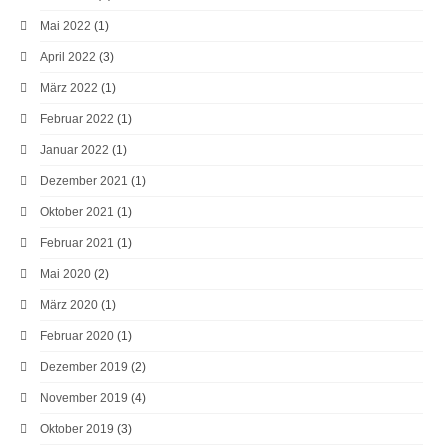
Mai 2022
(1)
April 2022
(3)
März 2022
(1)
Februar 2022
(1)
Januar 2022
(1)
Dezember 2021
(1)
Oktober 2021
(1)
Februar 2021
(1)
Mai 2020
(2)
März 2020
(1)
Februar 2020
(1)
Dezember 2019
(2)
November 2019
(4)
Oktober 2019
(3)