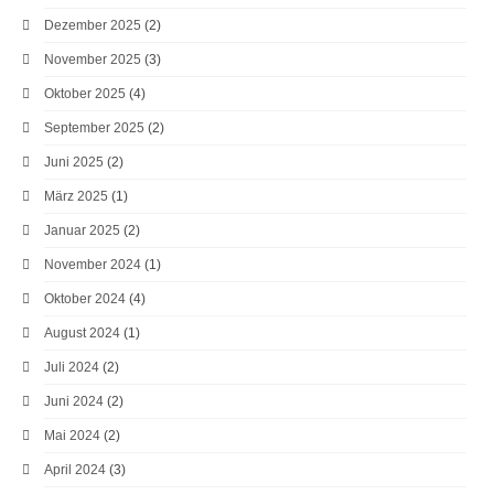
Dezember 2025
(2)
November 2025
(3)
Oktober 2025
(4)
September 2025
(2)
Juni 2025
(2)
März 2025
(1)
Januar 2025
(2)
November 2024
(1)
Oktober 2024
(4)
August 2024
(1)
Juli 2024
(2)
Juni 2024
(2)
Mai 2024
(2)
April 2024
(3)