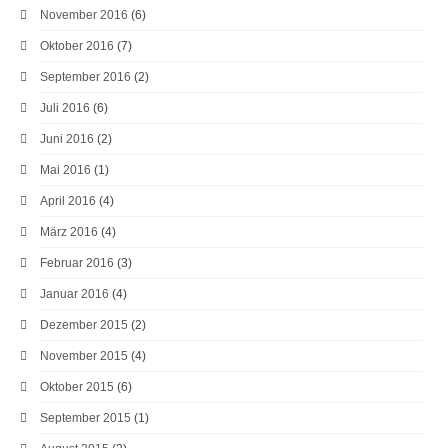
November 2016
(6)
Oktober 2016
(7)
September 2016
(2)
Juli 2016
(6)
Juni 2016
(2)
Mai 2016
(1)
April 2016
(4)
März 2016
(4)
Februar 2016
(3)
Januar 2016
(4)
Dezember 2015
(2)
November 2015
(4)
Oktober 2015
(6)
September 2015
(1)