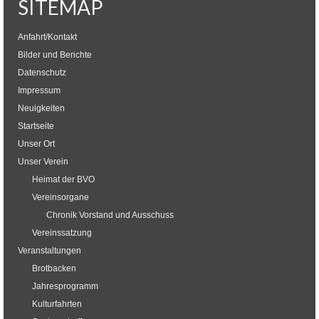
SITEMAP
Anfahrt/Kontakt
Bilder und Berichte
Datenschutz
Impressum
Neuigkeiten
Startseite
Unser Ort
Unser Verein
Heimat der BVO
Vereinsorgane
Chronik Vorstand und Ausschuss
Vereinssatzung
Veranstaltungen
Brotbacken
Jahresprogramm
Kulturfahrten