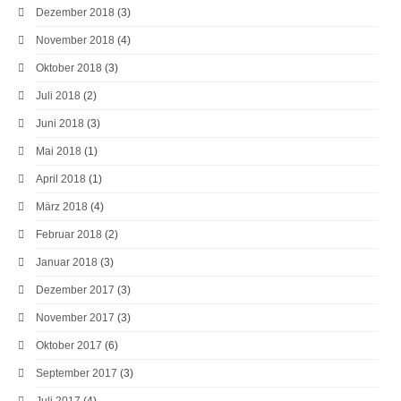
Dezember 2018
(3)
November 2018
(4)
Oktober 2018
(3)
Juli 2018
(2)
Juni 2018
(3)
Mai 2018
(1)
April 2018
(1)
März 2018
(4)
Februar 2018
(2)
Januar 2018
(3)
Dezember 2017
(3)
November 2017
(3)
Oktober 2017
(6)
September 2017
(3)
Juli 2017
(4)