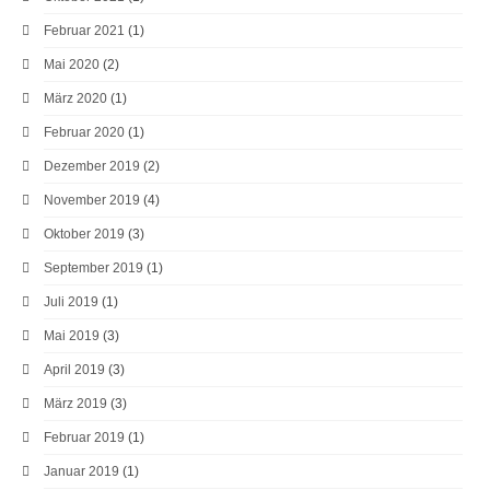
Februar 2021
(1)
Mai 2020
(2)
März 2020
(1)
Februar 2020
(1)
Dezember 2019
(2)
November 2019
(4)
Oktober 2019
(3)
September 2019
(1)
Juli 2019
(1)
Mai 2019
(3)
April 2019
(3)
März 2019
(3)
Februar 2019
(1)
Januar 2019
(1)