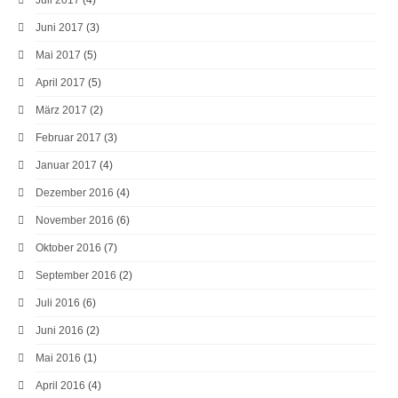
Juni 2017
(3)
Mai 2017
(5)
April 2017
(5)
März 2017
(2)
Februar 2017
(3)
Januar 2017
(4)
Dezember 2016
(4)
November 2016
(6)
Oktober 2016
(7)
September 2016
(2)
Juli 2016
(6)
Juni 2016
(2)
Mai 2016
(1)
April 2016
(4)