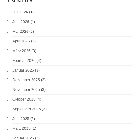
Juli 2026
(1)
Juni 2026
(4)
Mai 2026
(2)
April 2026
(1)
März 2026
(3)
Februar 2026
(4)
Januar 2026
(3)
Dezember 2025
(2)
November 2025
(3)
Oktober 2025
(4)
September 2025
(2)
Juni 2025
(2)
März 2025
(1)
Januar 2025
(2)