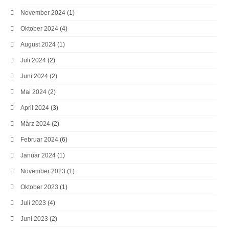
November 2024
(1)
Oktober 2024
(4)
August 2024
(1)
Juli 2024
(2)
Juni 2024
(2)
Mai 2024
(2)
April 2024
(3)
März 2024
(2)
Februar 2024
(6)
Januar 2024
(1)
November 2023
(1)
Oktober 2023
(1)
Juli 2023
(4)
Juni 2023
(2)