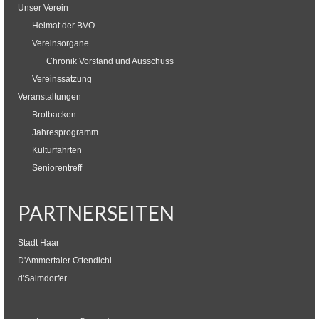
Unser Verein
Heimat der BVO
Vereinsorgane
Chronik Vorstand und Ausschuss
Vereinssatzung
Veranstaltungen
Brotbacken
Jahresprogramm
Kulturfahrten
Seniorentreff
PARTNERSEITEN
Stadt Haar
D'Ammertaler Ottendichl
d'Salmdorfer