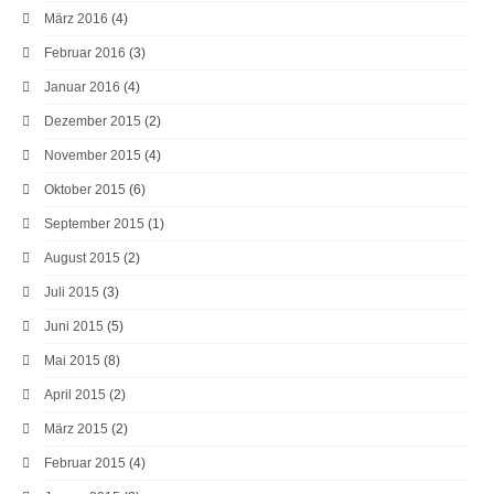
März 2016
(4)
Februar 2016
(3)
Januar 2016
(4)
Dezember 2015
(2)
November 2015
(4)
Oktober 2015
(6)
September 2015
(1)
August 2015
(2)
Juli 2015
(3)
Juni 2015
(5)
Mai 2015
(8)
April 2015
(2)
März 2015
(2)
Februar 2015
(4)