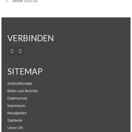
Januar 2015
(3)
VERBINDEN
SITEMAP
Anfahrt/Kontakt
Bilder und Berichte
Datenschutz
Impressum
Neuigkeiten
Startseite
Unser Ort