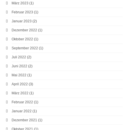
März 2023
(1)
Februar 2023
(1)
Januar 2023
(2)
Dezember 2022
(1)
Oktober 2022
(1)
September 2022
(1)
Juli 2022
(2)
Juni 2022
(2)
Mai 2022
(1)
April 2022
(3)
März 2022
(1)
Februar 2022
(1)
Januar 2022
(1)
Dezember 2021
(1)
Oktober 2021
(1)