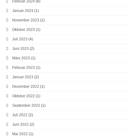
Februar 2024
(6)
Januar 2024
(1)
November 2023
(1)
Oktober 2023
(1)
Juli 2023
(4)
Juni 2023
(2)
März 2023
(1)
Februar 2023
(1)
Januar 2023
(2)
Dezember 2022
(1)
Oktober 2022
(1)
September 2022
(1)
Juli 2022
(2)
Juni 2022
(2)
Mai 2022
(1)