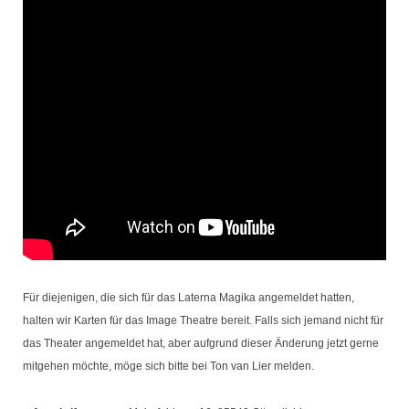
Für diejenigen, die sich für das Laterna Magika angemeldet hatten,
halten wir Karten für das Image Theatre bereit. Falls sich jemand nicht für
das Theater angemeldet hat, aber aufgrund dieser Änderung jetzt gerne
mitgehen möchte, möge sich bitte bei Ton van Lier melden.