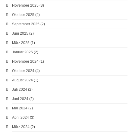
November 2025
(3)
Oktober 2025
(4)
September 2025
(2)
Juni 2025
(2)
März 2025
(1)
Januar 2025
(2)
November 2024
(1)
Oktober 2024
(4)
August 2024
(1)
Juli 2024
(2)
Juni 2024
(2)
Mai 2024
(2)
April 2024
(3)
März 2024
(2)