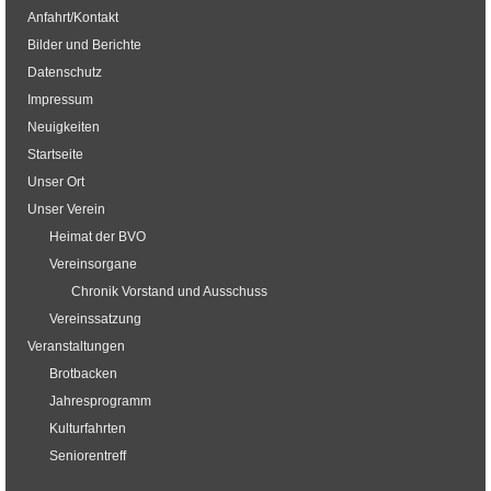
Anfahrt/Kontakt
Bilder und Berichte
Datenschutz
Impressum
Neuigkeiten
Startseite
Unser Ort
Unser Verein
Heimat der BVO
Vereinsorgane
Chronik Vorstand und Ausschuss
Vereinssatzung
Veranstaltungen
Brotbacken
Jahresprogramm
Kulturfahrten
Seniorentreff