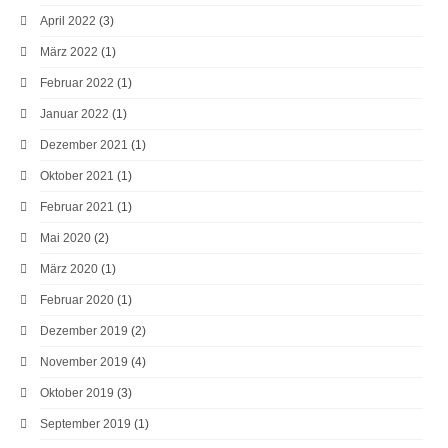
April 2022
(3)
März 2022
(1)
Februar 2022
(1)
Januar 2022
(1)
Dezember 2021
(1)
Oktober 2021
(1)
Februar 2021
(1)
Mai 2020
(2)
März 2020
(1)
Februar 2020
(1)
Dezember 2019
(2)
November 2019
(4)
Oktober 2019
(3)
September 2019
(1)