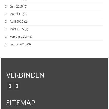
Juni 2015
(5)
Mai 2015
(8)
April 2015
(2)
März 2015
(2)
Februar 2015
(4)
Januar 2015
(3)
VERBINDEN
SITEMAP