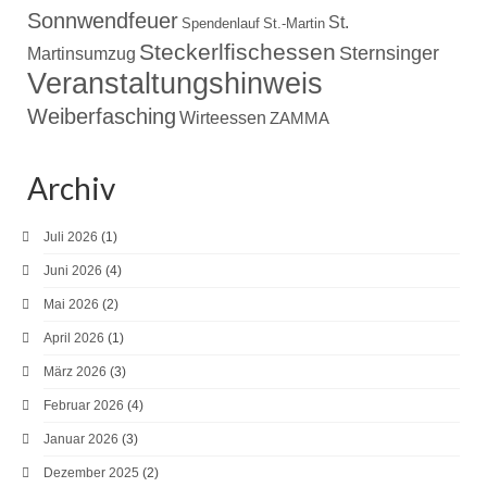
Sonnwendfeuer
St.
Spendenlauf
St.-Martin
Steckerlfischessen
Sternsinger
Martinsumzug
Veranstaltungshinweis
Weiberfasching
Wirteessen
ZAMMA
Archiv
Juli 2026
(1)
Juni 2026
(4)
Mai 2026
(2)
April 2026
(1)
März 2026
(3)
Februar 2026
(4)
Januar 2026
(3)
Dezember 2025
(2)