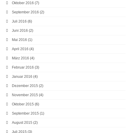
Oktober 2016
(7)
September 2016
(2)
Juli 2016
(6)
Juni 2016
(2)
Mai 2016
(1)
April 2016
(4)
März 2016
(4)
Februar 2016
(3)
Januar 2016
(4)
Dezember 2015
(2)
November 2015
(4)
Oktober 2015
(6)
September 2015
(1)
August 2015
(2)
Juli 2015
(3)