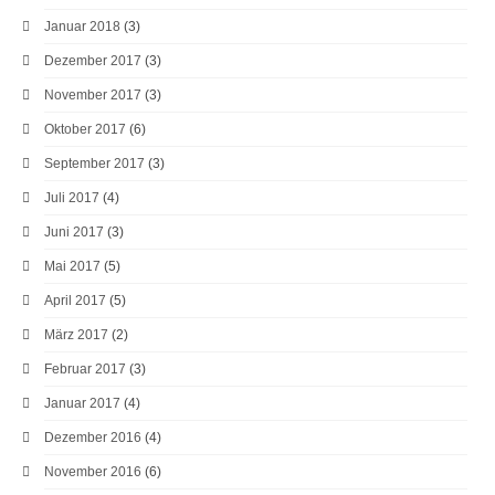
Januar 2018
(3)
Dezember 2017
(3)
November 2017
(3)
Oktober 2017
(6)
September 2017
(3)
Juli 2017
(4)
Juni 2017
(3)
Mai 2017
(5)
April 2017
(5)
März 2017
(2)
Februar 2017
(3)
Januar 2017
(4)
Dezember 2016
(4)
November 2016
(6)