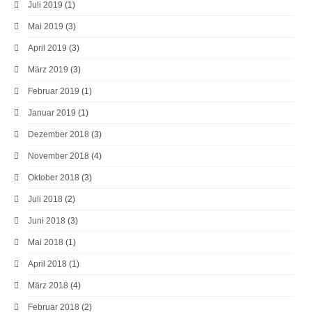
Juli 2019
(1)
Mai 2019
(3)
April 2019
(3)
März 2019
(3)
Februar 2019
(1)
Januar 2019
(1)
Dezember 2018
(3)
November 2018
(4)
Oktober 2018
(3)
Juli 2018
(2)
Juni 2018
(3)
Mai 2018
(1)
April 2018
(1)
März 2018
(4)
Februar 2018
(2)