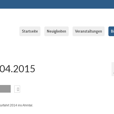
Startseite
Neuigkeiten
Veranstaltungen
B
.04.2015
urfahrt 2014 ins Ahrntal.