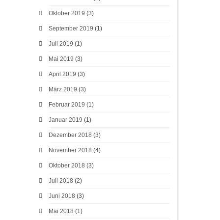
Oktober 2019
(3)
September 2019
(1)
Juli 2019
(1)
Mai 2019
(3)
April 2019
(3)
März 2019
(3)
Februar 2019
(1)
Januar 2019
(1)
Dezember 2018
(3)
November 2018
(4)
Oktober 2018
(3)
Juli 2018
(2)
Juni 2018
(3)
Mai 2018
(1)