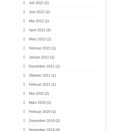
Juli 2022
(2)
Juni 2022
(2)
Mai 2022
(1)
April 2022
(3)
März 2022
(1)
Februar 2022
(1)
Januar 2022
(1)
Dezember 2021
(1)
Oktober 2021
(1)
Februar 2021
(1)
Mai 2020
(2)
März 2020
(1)
Februar 2020
(1)
Dezember 2019
(2)
November 2019
(4)