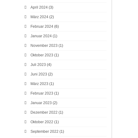
April 2024
(3)
März 2024
(2)
Februar 2024
(6)
Januar 2024
(1)
November 2023
(1)
Oktober 2023
(1)
Juli 2023
(4)
Juni 2023
(2)
März 2023
(1)
Februar 2023
(1)
Januar 2023
(2)
Dezember 2022
(1)
Oktober 2022
(1)
September 2022
(1)