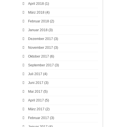
April 2018
(1)
März 2018
(4)
Februar 2018
(2)
Januar 2018
(3)
Dezember 2017
(3)
November 2017
(3)
Oktober 2017
(6)
September 2017
(3)
Juli 2017
(4)
Juni 2017
(3)
Mai 2017
(5)
April 2017
(5)
März 2017
(2)
Februar 2017
(3)
Januar 2017
(4)