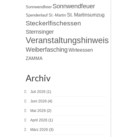
Sonnwendfeuer
Sonnwendfeier
St. Martinsumzug
Spendenlauf
St.-Martin
Steckerlfischessen
Sternsinger
Veranstaltungshinweis
Weiberfasching
Wirteessen
ZAMMA
Archiv
Juli 2026
(1)
Juni 2026
(4)
Mai 2026
(2)
April 2026
(1)
März 2026
(3)