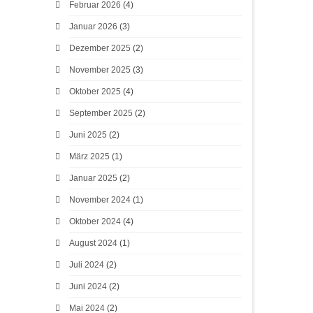
Februar 2026
(4)
Januar 2026
(3)
Dezember 2025
(2)
November 2025
(3)
Oktober 2025
(4)
September 2025
(2)
Juni 2025
(2)
März 2025
(1)
Januar 2025
(2)
November 2024
(1)
Oktober 2024
(4)
August 2024
(1)
Juli 2024
(2)
Juni 2024
(2)
Mai 2024
(2)